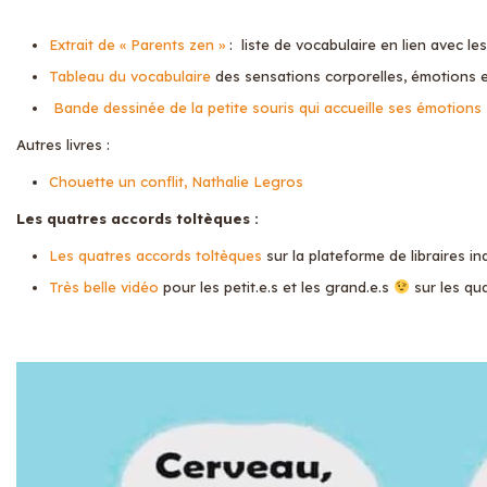
Extrait de « Parents zen »
: liste de vocabulaire en lien avec les
Tableau du vocabulaire
des sensations corporelles, émotions 
Bande dessinée de la petite souris qui accueille ses émotions
Autres livres :
Chouette un conflit, Nathalie Legros
Les quatres accords toltèques :
Les quatres accords toltèques
sur la plateforme de libraires 
Très belle vidéo
pour les petit.e.s et les grand.e.s
sur les qu