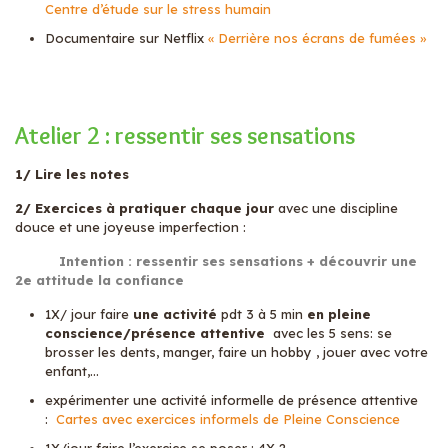
Centre d’étude sur le stress humain
Documentaire sur Netflix
« Derrière nos écrans de fumées »
Atelier 2 : ressentir ses sensations
1/ Lire les notes
2/ Exercices à pratiquer chaque jour
avec une discipline
douce et une joyeuse imperfection :
Intention : ressentir ses sensations + découvrir une
2e attitude la confiance
1X/ jour faire
une activité
pdt 3 à 5 min
en pleine
conscience/présence attentive
avec les 5 sens: se
brosser les dents, manger, faire un hobby , jouer avec votre
enfant,…
expérimenter une activité informelle de présence attentive
:
Cartes avec exercices informels de Pleine Conscience