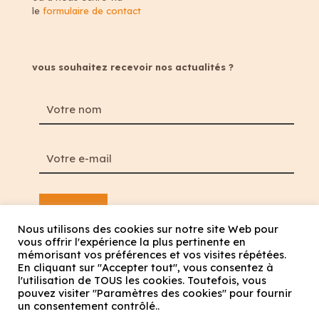
le
formulaire de contact
vous souhaitez recevoir nos actualités ?
Nous utilisons des cookies sur notre site Web pour
vous offrir l'expérience la plus pertinente en
mémorisant vos préférences et vos visites répétées.
En cliquant sur "Accepter tout", vous consentez à
l'utilisation de TOUS les cookies. Toutefois, vous
pouvez visiter "Paramètres des cookies" pour fournir
un consentement contrôlé..
Mentions légales