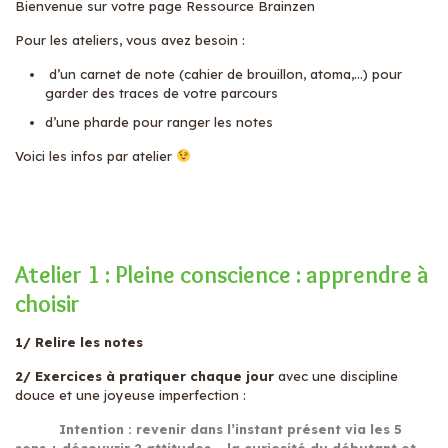
Bienvenue sur votre page Ressource Brainzen
Pour les ateliers, vous avez besoin :
d’un carnet de note (cahier de brouillon, atoma,…) pour
garder des traces de votre parcours
d’une pharde pour ranger les notes
Voici les infos par atelier
Atelier 1 : Pleine conscience : apprendre à
choisir
1/ Relire les notes
2/ Exercices à pratiquer chaque jour
avec une discipline
douce et une joyeuse imperfection :
Intention : revenir dans l’instant présent via les 5